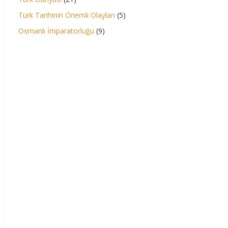
Türk Tarihinin Önemli Olayları
(5)
Osmanlı İmparatorluğu
(9)